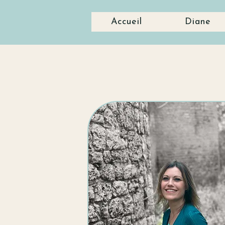
Accueil
Diane