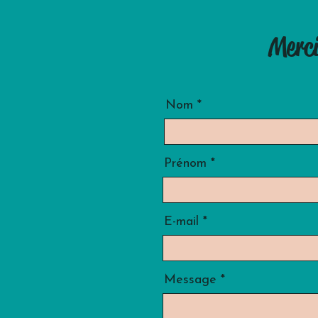
Merci
Nom
Prénom
E-mail
Message