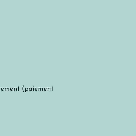
quement (paiement