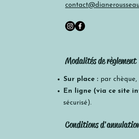
contact@dianerousseau
Modalités de règlement
Sur place :
par chèque, 
En ligne (via ce site in
sécurisé).
Conditions d'annulatio