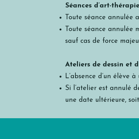
Séances d’art-thérapie
Toute séance annulée au
Toute séance annulée mo
sauf cas de force majeu
Ateliers de dessin et d
L’absence d’un élève à 
Si l’atelier est annulé 
une date ultérieure, so