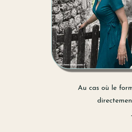
Au cas où le form
directement