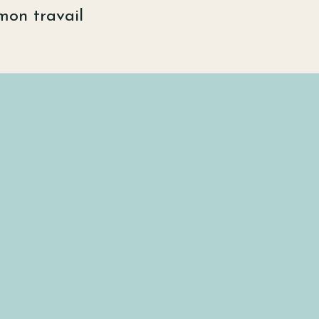
mon travail