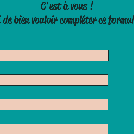
C'est à vous !
 de bien vouloir compléter ce formul