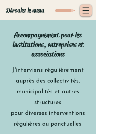
Déroulez le menu
Accompagnement pour les
institutions, entreprises et
associations
J'interviens régulièrement
auprès des collectivités,
municipalités et autres
structures
pour diverses interventions
régulières ou ponctuelles.