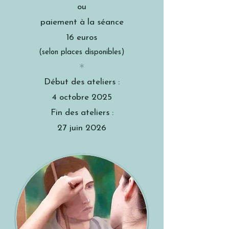
ou
paiement à la séance
16 euros
(selon places disponibles)
✶
Début des ateliers :
4 octobre 2025
Fin des ateliers :
27 juin 2026