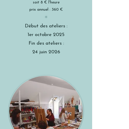
soit 8 € l'heure
prix annuel : 360 €
✶
Début des ateliers :
1er octobre 2025
Fin des ateliers :
24 juin 2026