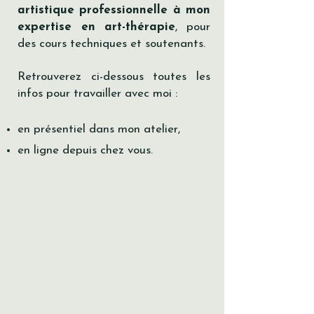
artistique professionnelle à mon
expertise en art-thérapie
, pour
des cours techniques et soutenants.
Retrouverez ci-dessous toutes les
infos pour travailler avec moi :
en présentiel dans mon atelier,
en ligne depuis chez vous.